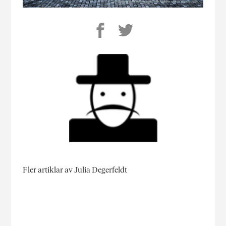
Fler artiklar av Julia Degerfeldt