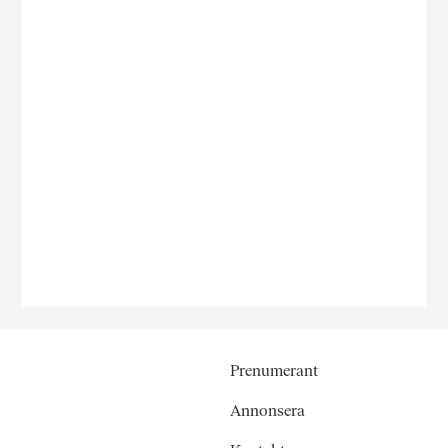
Prenumerant
Annonsera