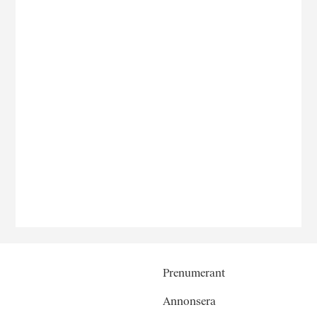
Prenumerant
Annonsera