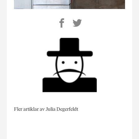
Fler artiklar av Julia Degerfeldt