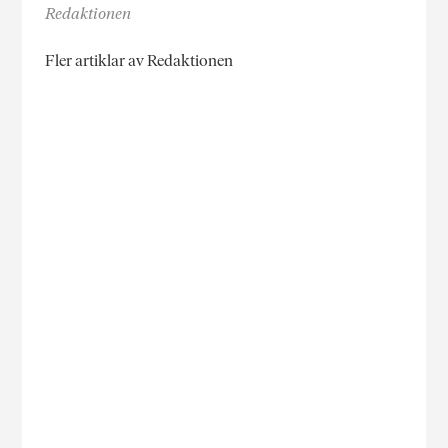
Redaktionen
Fler artiklar av Redaktionen