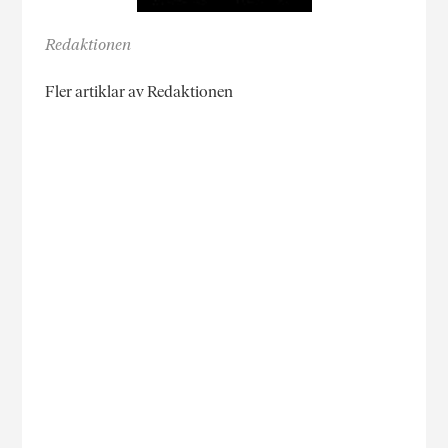
Redaktionen
Fler artiklar av Redaktionen