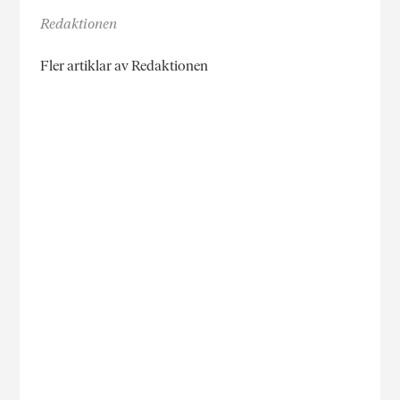
Redaktionen
Fler artiklar av Redaktionen