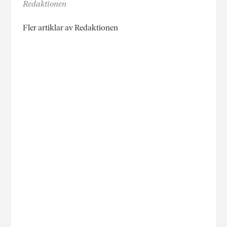
Redaktionen
Fler artiklar av Redaktionen