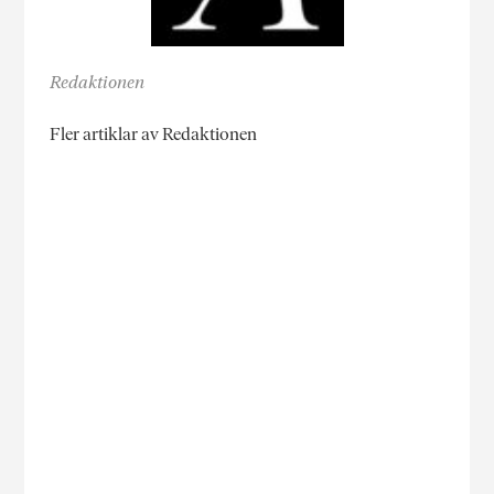
Redaktionen
Fler artiklar av Redaktionen