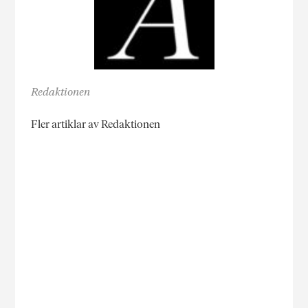
Redaktionen
Fler artiklar av Redaktionen