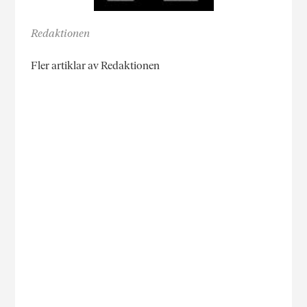
Redaktionen
Fler artiklar av Redaktionen