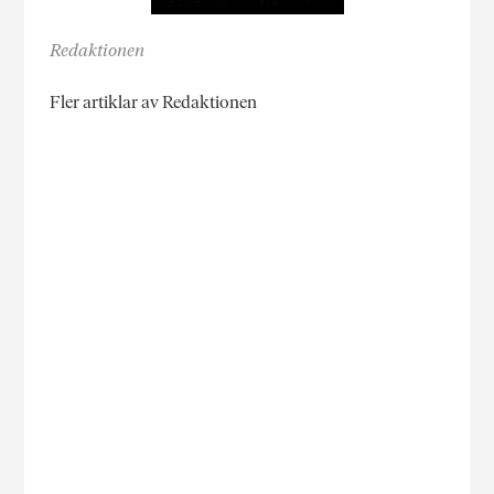
Redaktionen
Fler artiklar av Redaktionen