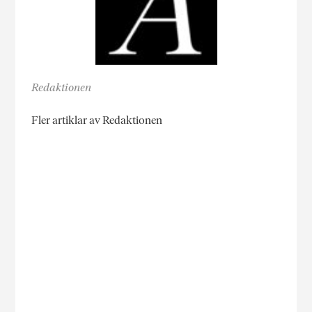
Redaktionen
Fler artiklar av Redaktionen