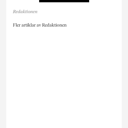
Redaktionen
Fler artiklar av Redaktionen