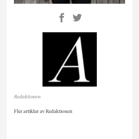
Redaktionen
Fler artiklar av Redaktionen