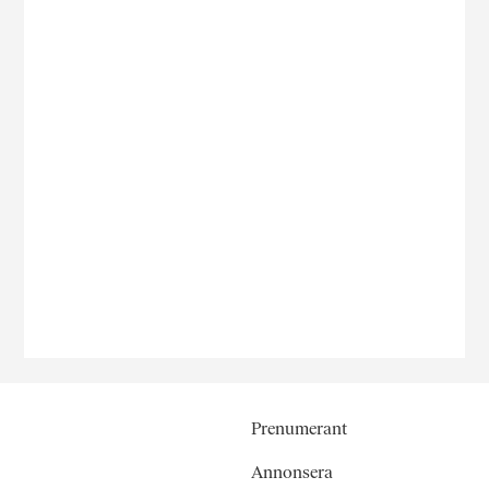
Prenumerant
Annonsera