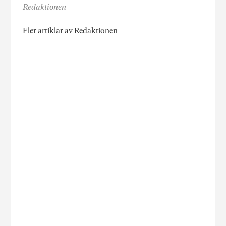
Redaktionen
Fler artiklar av Redaktionen