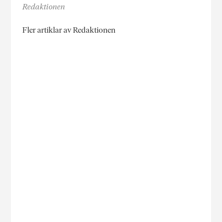
Redaktionen
Fler artiklar av Redaktionen