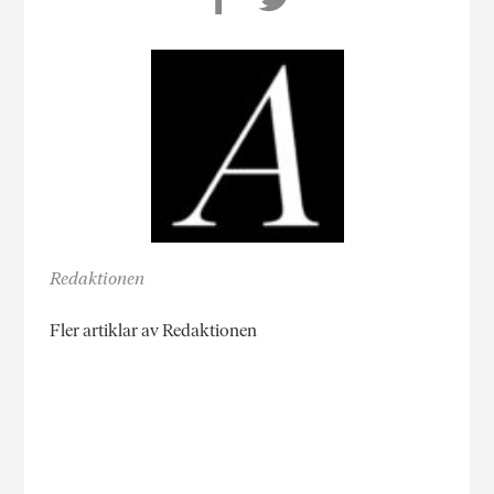
Redaktionen
Fler artiklar av Redaktionen