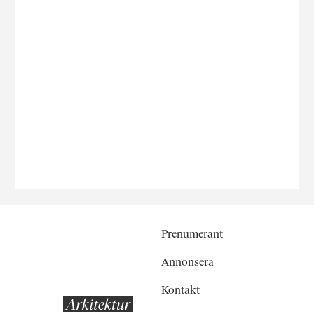
Prenumerant
Annonsera
Kontakt