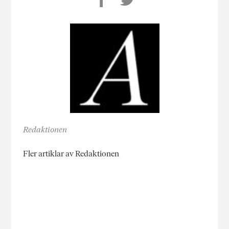
Redaktionen
Fler artiklar av Redaktionen