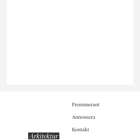
Prenumerant
Annonsera
Kontakt