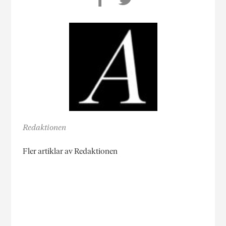
Redaktionen
Fler artiklar av Redaktionen