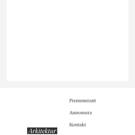
Prenumerant
Annonsera
Kontakt