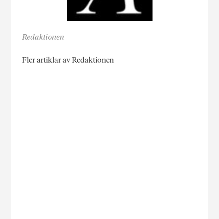
Redaktionen
Fler artiklar av Redaktionen