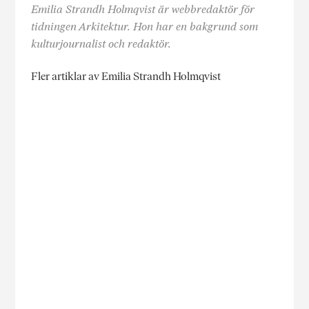
Emilia Strandh Holmqvist är webbredaktör för
tidningen Arkitektur. Hon har en bakgrund som
kulturjournalist och redaktör.
Fler artiklar av Emilia Strandh Holmqvist