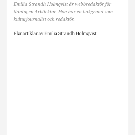
Emilia Strandh Holmqvist är webbredaktör för
tidningen Arkitektur. Hon har en bakgrund som
kulturjournalist och redaktör.
Fler artiklar av Emilia Strandh Holmqvist