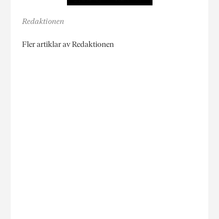
Redaktionen
Fler artiklar av Redaktionen