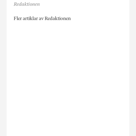
Redaktionen
Fler artiklar av Redaktionen