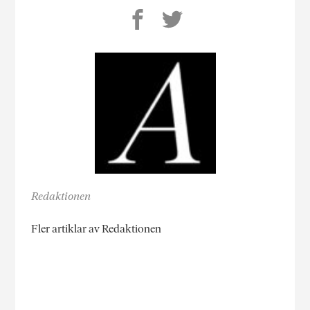
Redaktionen
Fler artiklar av Redaktionen