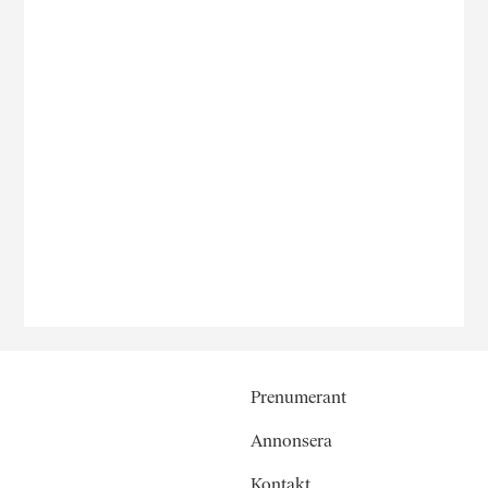
Prenumerant
Annonsera
Kontakt