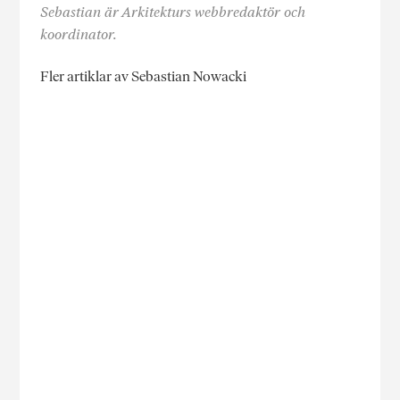
Sebastian är Arkitekturs webbredaktör och
koordinator.
Fler artiklar av Sebastian Nowacki