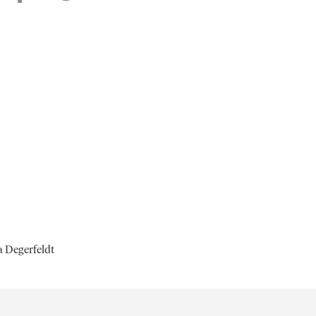
ia Degerfeldt