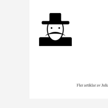
Fler artiklar av Jul