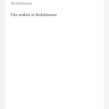
Redaktionen
Fler artiklar av Redaktionen