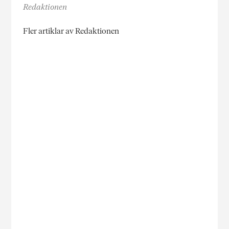
Redaktionen
Fler artiklar av Redaktionen