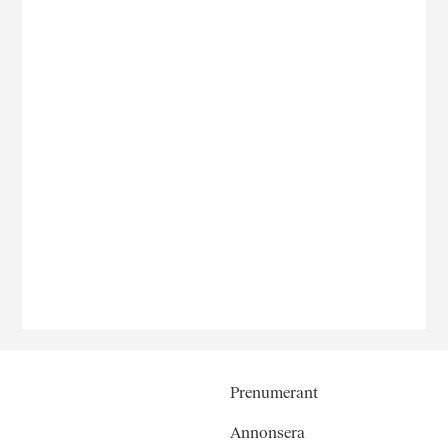
Prenumerant
Annonsera