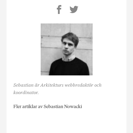
Sebastian är Arkitekturs webbredaktör och
koordinator.
Fler artiklar av Sebastian Nowacki