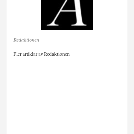
Redaktionen
Fler artiklar av Redaktionen