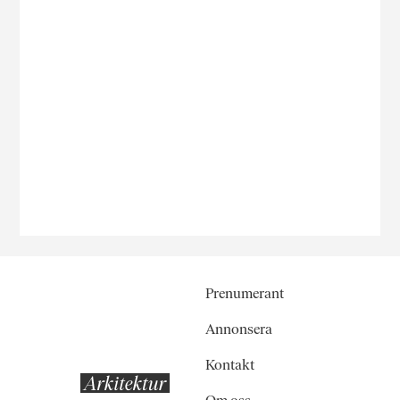
Prenumerant
Annonsera
Kontakt