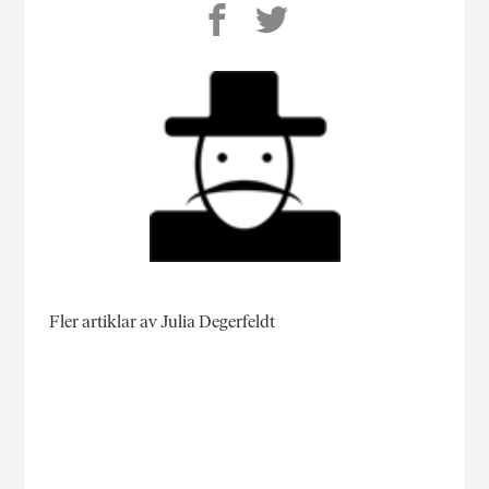
Fler artiklar av Julia Degerfeldt