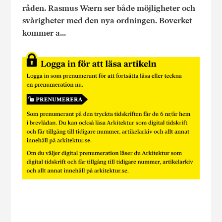
råden. Rasmus Wærn ser både möjligheter och
svårigheter med den nya ordningen. Boverket
kommer a...