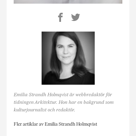
Emilia Strandh Holmqvist är webbredaktör för
tidningen Arkitektur. Hon har en bakgrund som
kulturjournalist och redaktör.
Fler artiklar av Emilia Strandh Holmqvist