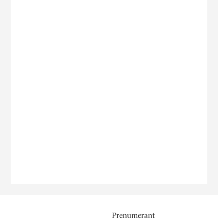
Prenumerant