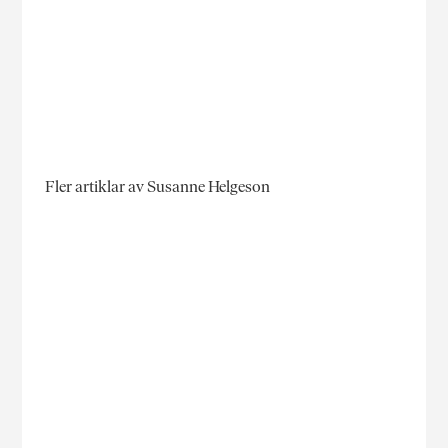
Fler artiklar av Susanne Helgeson