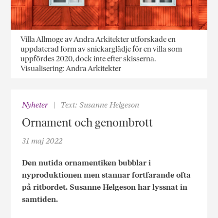
Villa Allmoge av Andra Arkitekter utforskade en
uppdaterad form av snickarglädje för en villa som
uppfördes 2020, dock inte efter skisserna.
Visualisering: Andra Arkitekter
Nyheter
Text: Susanne Helgeson
Ornament och genombrott
31 maj 2022
Den nutida ornamentiken bubblar i
nyproduktionen men stannar fortfarande ofta
på ritbordet. Susanne Helgeson har lyssnat in
samtiden.