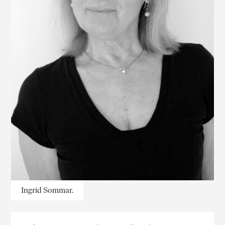
Ingrid Sommar.