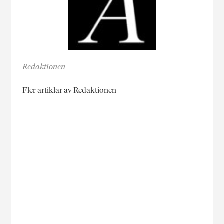
Redaktionen
Fler artiklar av Redaktionen