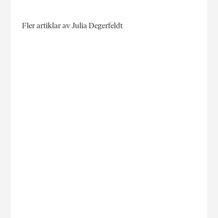
Fler artiklar av Julia Degerfeldt