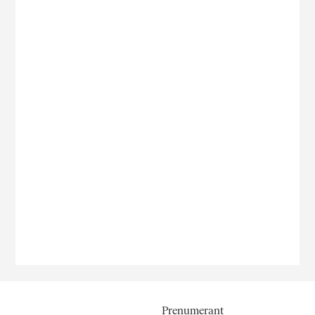
Prenumerant