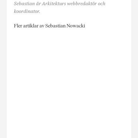
Sebastian är Arkitekturs webbredaktör och
koordinator.
Fler artiklar av Sebastian Nowacki