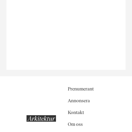
Prenumerant
Annonsera
Kontakt
Om oss