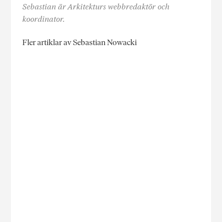
Sebastian är Arkitekturs webbredaktör och
koordinator.
Fler artiklar av Sebastian Nowacki