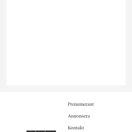
Prenumerant
Annonsera
Kontakt