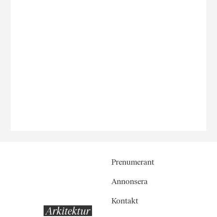
Prenumerant
Annonsera
Kontakt