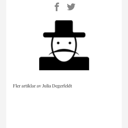
Fler artiklar av Julia Degerfeldt