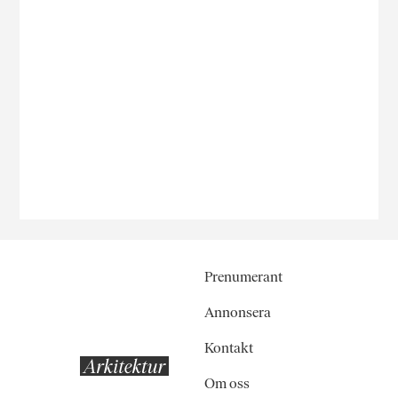
Prenumerant
Annonsera
Kontakt
Om oss