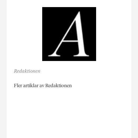
Redaktionen
Fler artiklar av Redaktionen