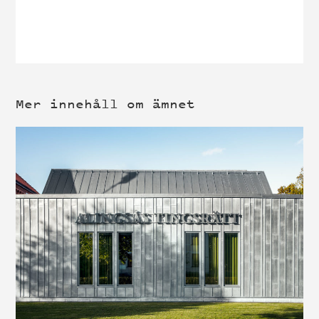
Mer innehåll om ämnet