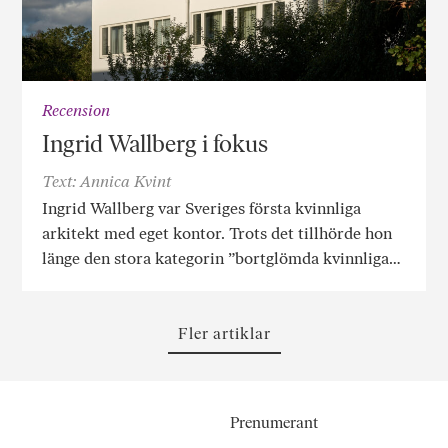
Recension
Ingrid Wallberg i fokus
Text: Annica Kvint
Ingrid Wallberg var Sveriges första kvinnliga
arkitekt med eget kontor. Trots det tillhörde hon
länge den stora kategorin ”bortglömda kvinnliga…
Fler artiklar
Prenumerant