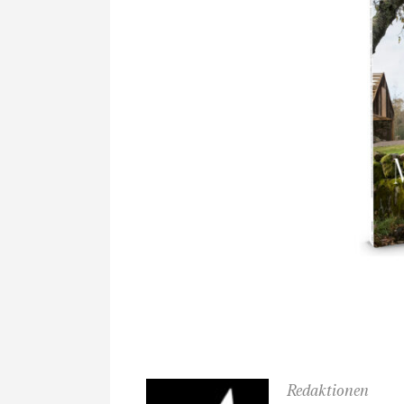
Redaktionen