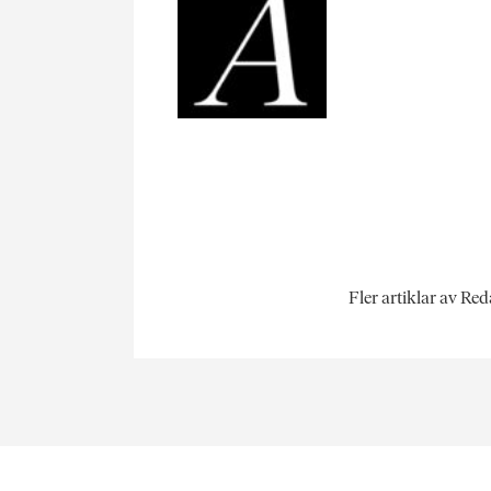
Fler artiklar av Re