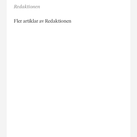
Redaktionen
Fler artiklar av Redaktionen