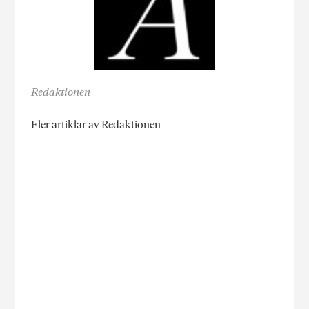
Redaktionen
Fler artiklar av Redaktionen