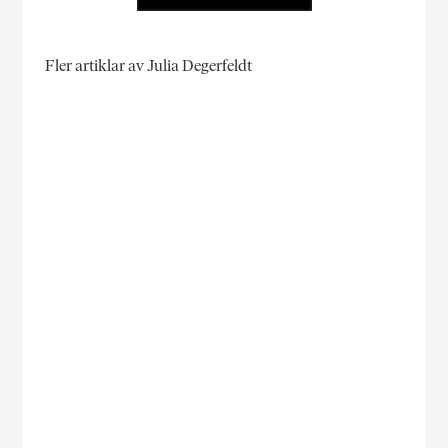
Fler artiklar av Julia Degerfeldt