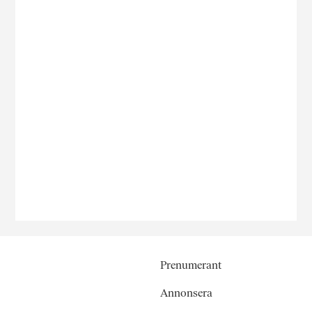
Prenumerant
Annonsera