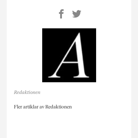
Redaktionen
Fler artiklar av Redaktionen